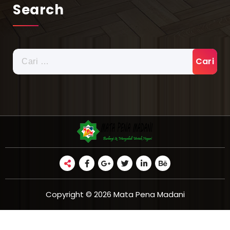
Search
Cari
untuk:
Copyright © 2026 Mata Pena Madani