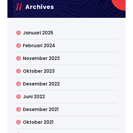
Archives
Januari 2025
Februari 2024
November 2023
Oktober 2023
Desember 2022
Juni 2022
Desember 2021
Oktober 2021