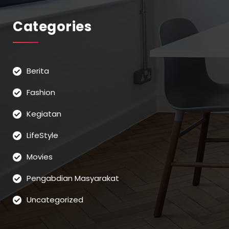
Categories
Berita
Fashion
Kegiatan
LifeStyle
Movies
Pengabdian Masyarakat
Uncategorized