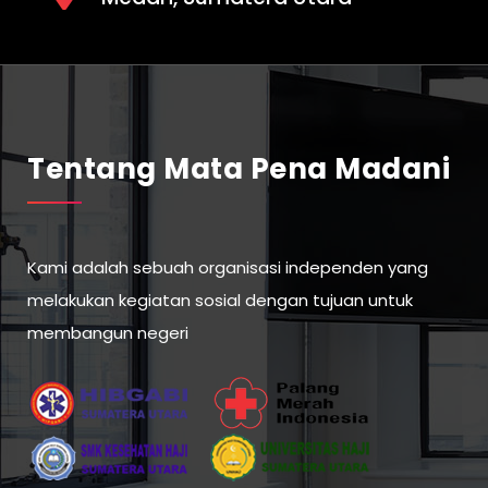
Tentang Mata Pena Madani
Kami adalah sebuah organisasi independen yang
melakukan kegiatan sosial dengan tujuan untuk
membangun negeri