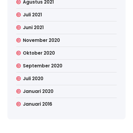
Agustus 2021
Juli 2021
Juni 2021
November 2020
Oktober 2020
September 2020
Juli 2020
Januari 2020
Januari 2016